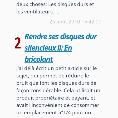
deux choses: Les disques durs et
les ventilateurs. ...
25 août 2010
16:42:00
Rendre ses disques dur
2
silencieux II: En
bricolant
J'ai déjà écrit un petit article sur le
sujet, qui permet de réduire le
bruit que font les disques durs de
façon considérable. Cela utilisait un
produit propriétaire et payant, et
avait l'inconvénient de consommer
un emplacement 5"1/4 pour un