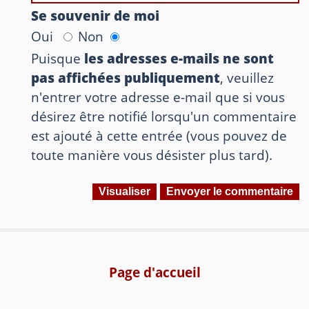
Se souvenir de moi
Oui
Non
Puisque
les adresses e-mails ne sont
pas affichées publiquement
, veuillez
n'entrer votre adresse e-mail que si vous
désirez être notifié lorsqu'un commentaire
est ajouté à cette entrée (vous pouvez de
toute manière vous désister plus tard).
Page d'accueil