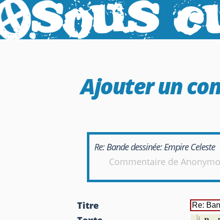
Ajouter un c
Re: Bande dessinée: Empire Celeste
Commentaire de
Anonymo
Titre