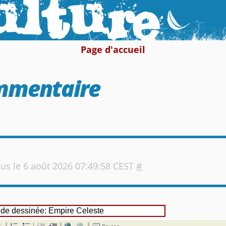
Page d'accueil
ommentaire
us
le 6 août 2026 07:49:58 CEST
#